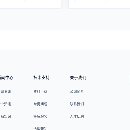
的场景。
新闻中心
技术支持
关于我们
公司资讯
资料下载
公司简介
行业资讯
常见问题
联系我们
产品知识
售后服务
人才招聘
选型帮助