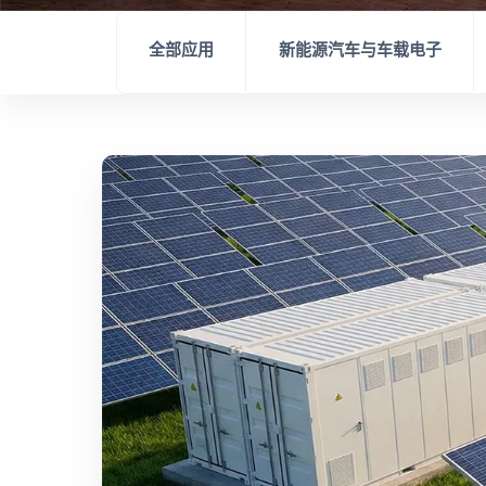
全部应用
新能源汽车与车载电子