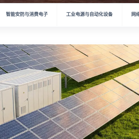
智能安防与消费电子
工业电源与自动化设备
网