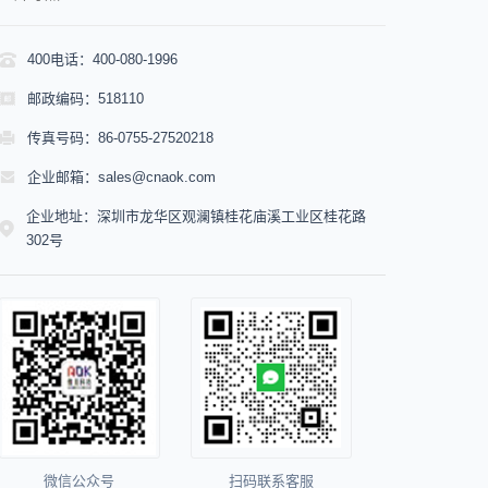
400电话：400-080-1996
邮政编码：518110
传真号码：86-0755-27520218
企业邮箱：sales@cnaok.com
企业地址：深圳市龙华区观澜镇桂花庙溪工业区桂花路
302号
微信公众号
扫码联系客服