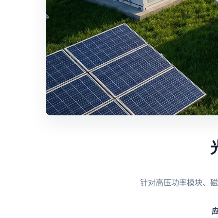
针对高压功率模块、磁