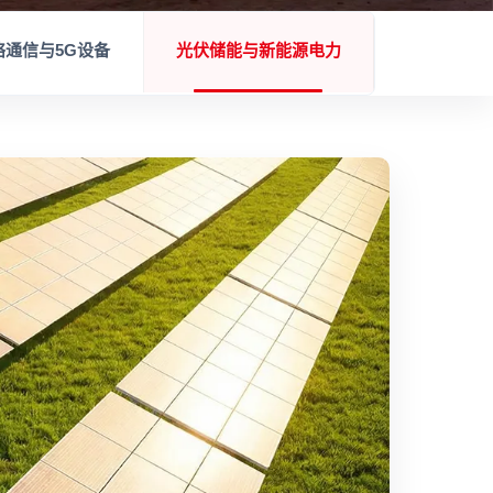
络通信与5G设备
光伏储能与新能源电力