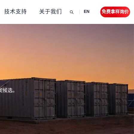
技术支持
关于我们
免费拿样询价
EN
案候选。