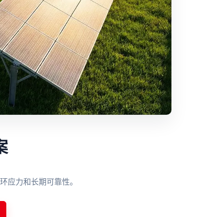
案
环应力和长期可靠性。