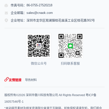
传真号码：86-0755-27520218
企业邮箱：sales@cnaok.com
企业地址：深圳市龙华区观澜镇桂花庙溪工业区桂花路302号
微信公众号
扫码联系客服
友情链接
导热材料
版权所有©2026 深圳市傲川科技有限公司 All Rights Reserved
粤ICP备
16057546号-1
*本站网页素材及相关资源部分来源于互联网，如有侵权请速告知，我们将会