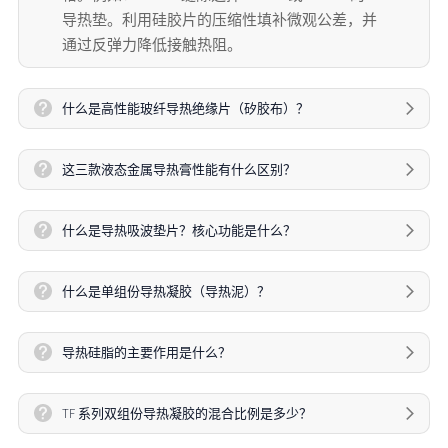
导热垫。利用硅胶片的压缩性填补微观公差，并
通过反弹力降低接触热阻。
什么是高性能玻纤导热绝缘片（矽胶布）？
这三款液态金属导热膏性能有什么区别？
什么是导热吸波垫片？核心功能是什么？
什么是单组份导热凝胶（导热泥）？
导热硅脂的主要作用是什么？
TF 系列双组份导热凝胶的混合比例是多少？