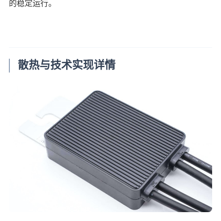
的稳定运行。
散热与技术实现详情