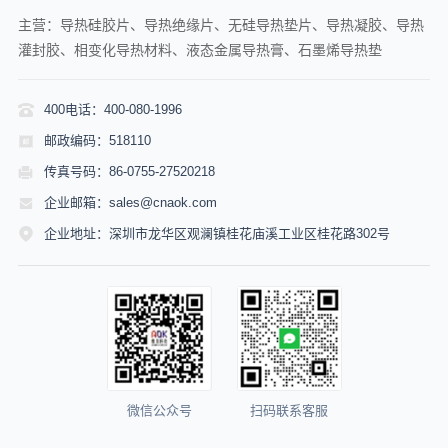
主营：导热硅胶片、导热绝缘片、无硅导热垫片、导热凝胶、导热
灌封胶、相变化导热材料、液态金属导热膏、石墨烯导热垫
400电话：400-080-1996
邮政编码：518110
传真号码：86-0755-27520218
企业邮箱：sales@cnaok.com
企业地址：深圳市龙华区观澜镇桂花庙溪工业区桂花路302号
微信公众号
扫码联系客服