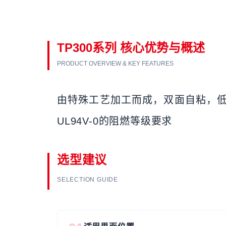
TP300系列 核心优势与概述
PRODUCT OVERVIEW & KEY FEATURES
由特殊工艺加工而成，双面自粘，低
UL94V-0的阻燃等级要求
选型建议
SELECTION GUIDE