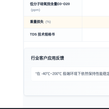
低分子硅氧烷含量D3~D20
(ppm)
重量损失
(%)
TDS 技术规格书
行业客户应用反馈
“在 -40℃~200℃ 极端环境下依然保持性能