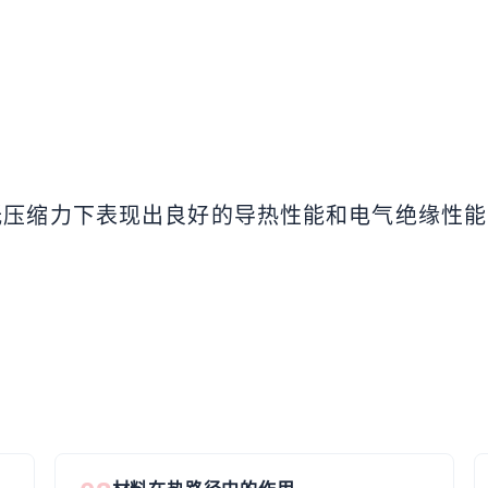
压缩力下表现出良好的导热性能和电气绝缘性能，在