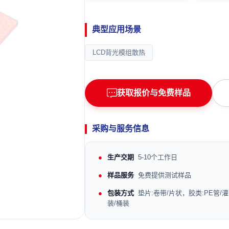
典型应用场景
LCD背光模组散热
获取报价与免费样品
采购与服务信息
生产交期
5-10个工作日
样品服务
免费提供测试样品
包装方式
垫片:卷带/片状，胶类:PE管/灌
装/桶装