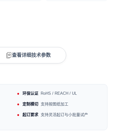
查看详细技术参数
环保认证
RoHS / REACH / UL
定制模切
支持按图纸加工
起订要求
支持灵活起订与小批量试产