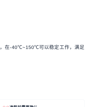
-40℃~150℃可以稳定工作，满足