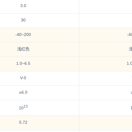
3.0
30
-40~200
-4
浅红色
1.0~6.5
1.
V-0
≥6.0
13
10
5.72