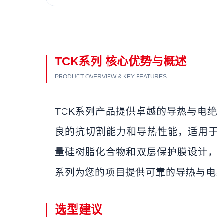
TCK系列 核心优势与概述
PRODUCT OVERVIEW & KEY FEATURES
TCK系列产品提供卓越的导热与电
良的抗切割能力和导热性能，适用于
量硅树脂化合物和双层保护膜设计，
系列为您的项目提供可靠的导热与电
选型建议