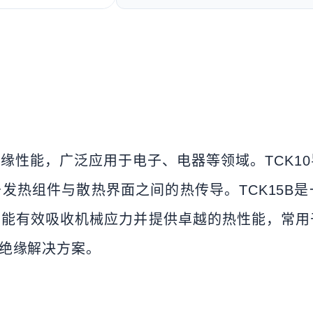
绝缘性能，广泛应用于电子、电器等领域。TCK1
发热组件与散热界面之间的热传导。TCK15B
能有效吸收机械应力并提供卓越的热性能，常用于
绝缘解决方案。