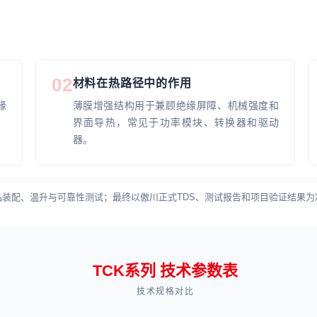
02
材料在热路径中的作用
缘
薄膜增强结构用于兼顾绝缘屏障、机械强度和
界面导热，常见于功率模块、转换器和驱动
器。
装配、温升与可靠性测试；最终以傲川正式TDS、测试报告和项目验证结果为
TCK系列 技术参数表
技术规格对比