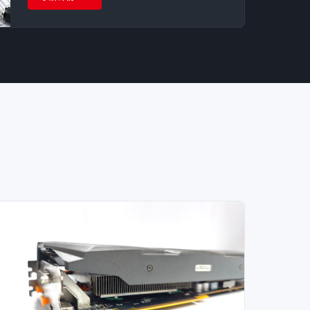
功率性能。