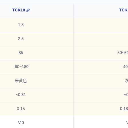
TCK10
TCK
1.3
2.5
85
50~6
-60~180
-4
米黄色
≤0.31
≤
0.15
0.1
V-0