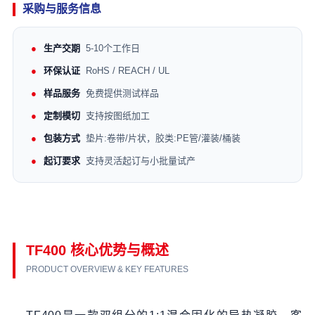
采购与服务信息
生产交期
5-10个工作日
环保认证
RoHS / REACH / UL
样品服务
免费提供测试样品
定制模切
支持按图纸加工
包装方式
垫片:卷带/片状，胶类:PE管/灌装/桶装
起订要求
支持灵活起订与小批量试产
TF400 核心优势与概述
PRODUCT OVERVIEW & KEY FEATURES