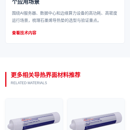
个应用场景
围绕AI服务器、数据中心和边缘算力设备的高功耗、高密度
运行场景，梳理石墨烯导热垫的选型与验证重点。
查看技术内容
更多相关导热界面材料推荐
RELATED MATERIALS