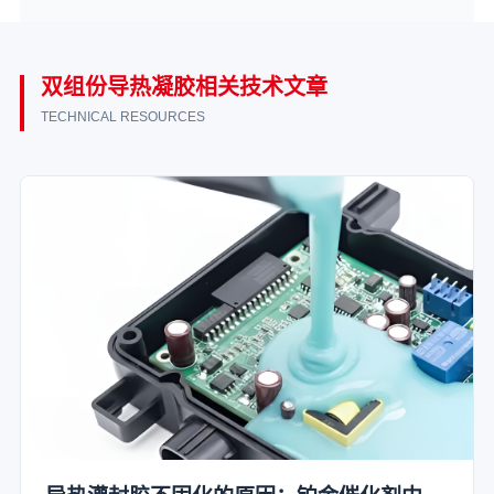
双组份导热凝胶相关技术文章
TECHNICAL RESOURCES