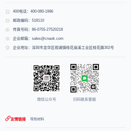
400电话：400-080-1996
邮政编码：518110
传真号码：86-0755-27520218
企业邮箱：sales@cnaok.com
企业地址：深圳市龙华区观澜镇桂花庙溪工业区桂花路302号
微信公众号
扫码联系客服
友情链接
导热材料