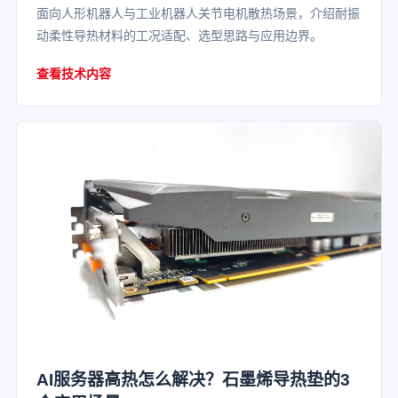
面向人形机器人与工业机器人关节电机散热场景，介绍耐振
动柔性导热材料的工况适配、选型思路与应用边界。
查看技术内容
AI服务器高热怎么解决？石墨烯导热垫的3