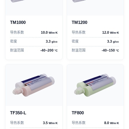
TM1000
TM1200
导热系数
10.0
导热系数
12.0
W/m·K
W/m·K
密度
3.3
密度
3.3
g/cc
g/cc
耐温范围
-40~200
耐温范围
-40~150
°C
°C
TF350-L
TF800
导热系数
3.5
导热系数
8.0
W/m·K
W/m·K