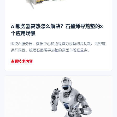
AI服务器高热怎么解决？石墨烯导热垫的3
个应用场景
围绕AI服务器、数据中心和边缘算力设备的高功耗、高密度
运行场景，梳理石墨烯导热垫的选型与验证重点。
查看技术内容