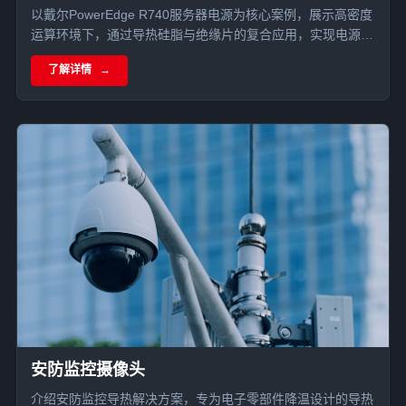
以戴尔PowerEdge R740服务器电源为核心案例，展示高密度
运算环境下，通过导热硅脂与绝缘片的复合应用，实现电源模
块热效率突破与系统稳定性的深度优化。
了解详情
安防监控摄像头
介绍安防监控导热解决方案，专为电子零部件降温设计的导热