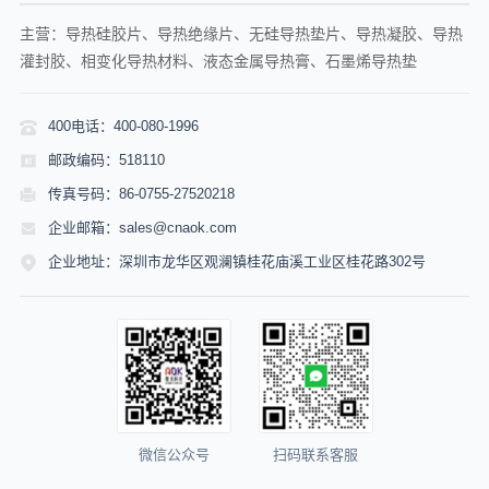
主营：导热硅胶片、导热绝缘片、无硅导热垫片、导热凝胶、导热
灌封胶、相变化导热材料、液态金属导热膏、石墨烯导热垫
400电话：400-080-1996
邮政编码：518110
传真号码：86-0755-27520218
企业邮箱：sales@cnaok.com
企业地址：深圳市龙华区观澜镇桂花庙溪工业区桂花路302号
微信公众号
扫码联系客服