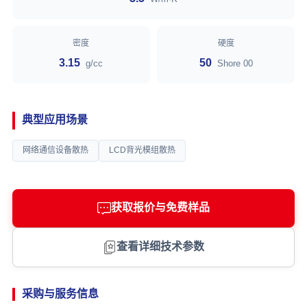
密度
硬度
3.15
50
g/cc
Shore 00
典型应用场景
网络通信设备散热
LCD背光模组散热
获取报价与免费样品
查看详细技术参数
采购与服务信息