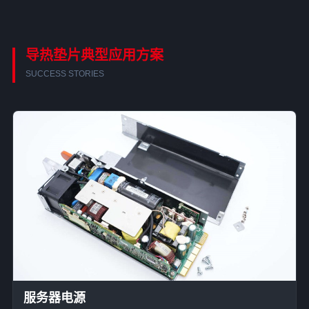
导热垫片典型应用方案
SUCCESS STORIES
服务器电源