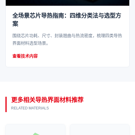
全场景芯片导热指南：四维分类法与选型方
案
围绕芯片功耗、尺寸、封装翘曲与热流密度，梳理四类导热
界面材料选型场景。
查看技术内容
更多相关导热界面材料推荐
RELATED MATERIALS