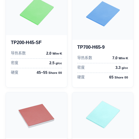
TP200-H45-SF
TP700-H65-9
导热系数
2.0
W/m·K
导热系数
7.0
W/m·K
密度
2.5
g/cc
密度
3.3
g/cc
硬度
45~55
Shore 00
硬度
65
Shore 00