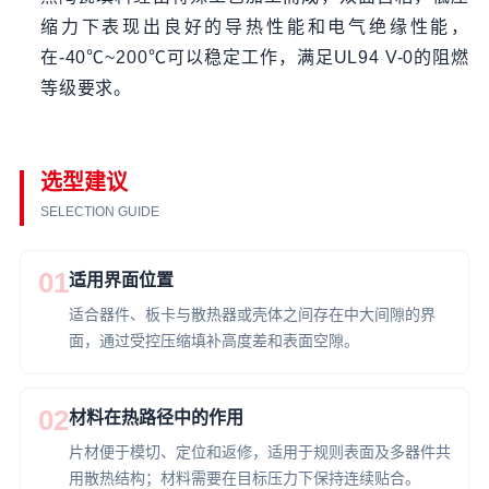
缩力下表现出良好的导热性能和电气绝缘性能，
在-40℃~200℃可以稳定工作，满足UL94 V-0的阻燃
等级要求。
选型建议
SELECTION GUIDE
01
适用界面位置
适合器件、板卡与散热器或壳体之间存在中大间隙的界
面，通过受控压缩填补高度差和表面空隙。
02
材料在热路径中的作用
片材便于模切、定位和返修，适用于规则表面及多器件共
用散热结构；材料需要在目标压力下保持连续贴合。