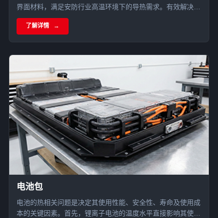
界面材料，满足安防行业高温环境下的导热需求。有效解决监
控摄像机散热问题，保证稳定运行和高质量图像。
了解详情
电池包
电池的热相关问题是决定其使用性能、安全性、寿命及使用成
本的关键因素。首先，锂离子电池的温度水平直接影响其使用