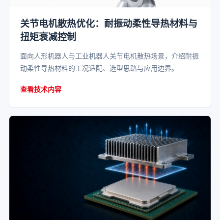
关节电机散热优化：耐振动柔性导热材料与
扭矩衰减控制
面向人形机器人与工业机器人关节电机散热场景，介绍耐振
动柔性导热材料的工况适配、选型思路与应用边界。
查看技术内容