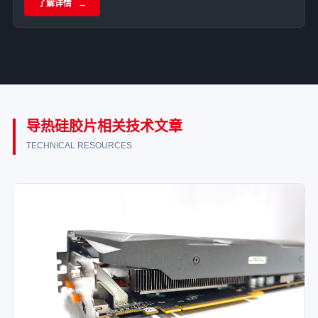
了解详情
的应用。
导热硅胶片相关技术文章
TECHNICAL RESOURCES