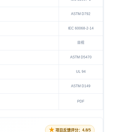
ASTM D792
IEC 60068-2-14
目视
ASTM D5470
UL 94
ASTM D149
PDF
★
项目反馈评分：4.8/5