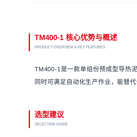
TM400-1 核心优势与概述
PRODUCT OVERVIEW & KEY FEATURES
TM400-1是一款单组份预成型
同时可满足自动化生产作业，能替代
选型建议
SELECTION GUIDE