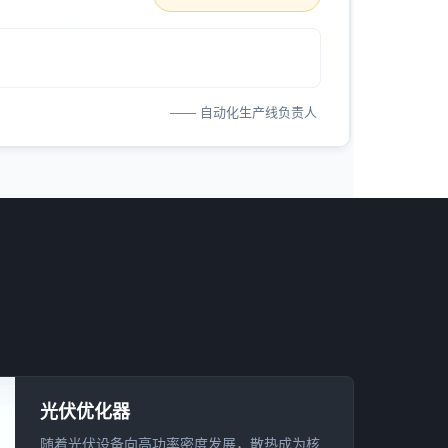
—— 自动化生产线负责人
光伏优化器
随着光伏设备向高功率密度发展，散热成为核