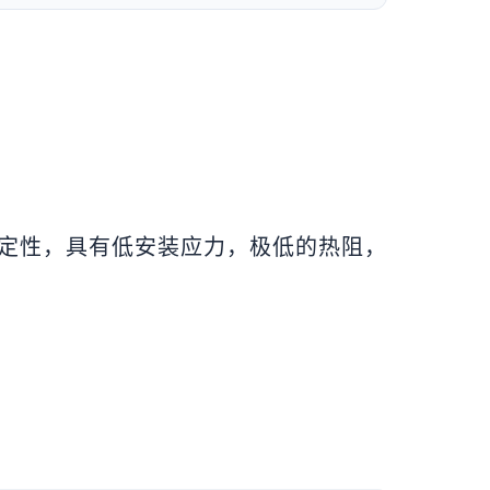
稳定性，具有低安装应力，极低的热阻，