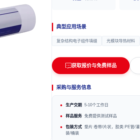
典型应用场景
复杂结构电子组件填缝
光模块导热材料
获取报价与免费样品
采购与服务信息
生产交期
5-10个工作日
样品服务
免费提供测试样品
包装方式
垫片:卷带/片状，胶类:PE管/灌
装/桶装