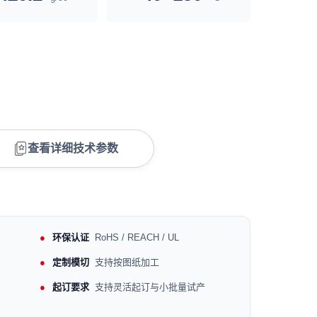
查看详细技术参数
环保认证
RoHS / REACH / UL
定制模切
支持按图纸加工
起订要求
支持灵活起订与小批量试产