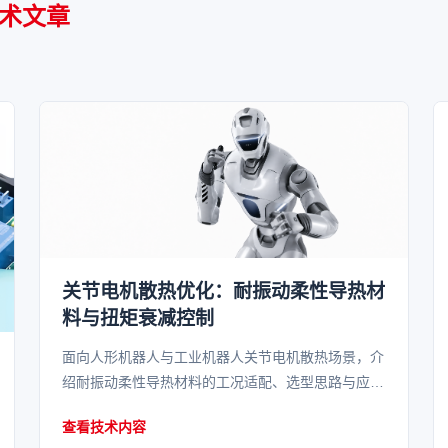
技术文章
关节电机散热优化：耐振动柔性导热材
料与扭矩衰减控制
面向人形机器人与工业机器人关节电机散热场景，介
绍耐振动柔性导热材料的工况适配、选型思路与应用
边界。
查看技术内容