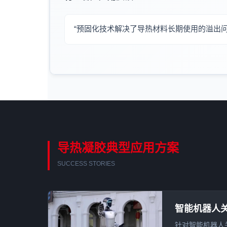
“预固化技术解决了导热材料长期使用的溢出
导热凝胶典型应用方案
SUCCESS STORIES
智能机器人
针对智能机器人关