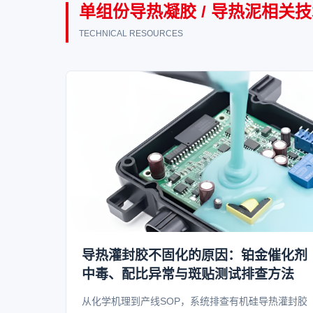
单组份导热凝胶 / 导热泥相关
TECHNICAL RESOURCES
导热灌封胶不固化的原因：铂金催化剂
中毒、配比异常与斑贴测试排查方法
从化学机理到产线SOP，系统排查有机硅导热灌封胶