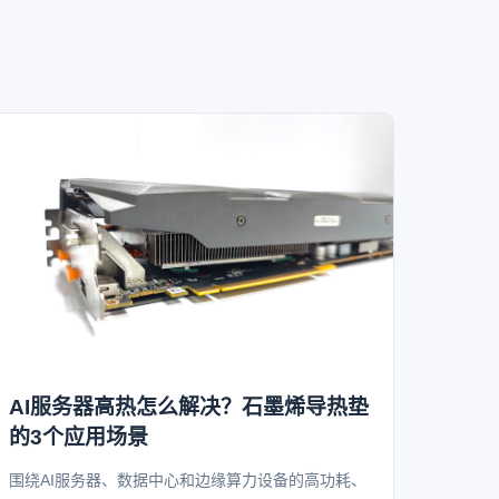
AI服务器高热怎么解决？石墨烯导热垫
的3个应用场景
围绕AI服务器、数据中心和边缘算力设备的高功耗、