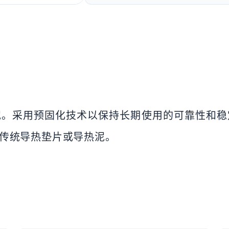
导热泥。采用预固化技术以保持长期使用的可靠性和
传统导热垫片或导热泥。