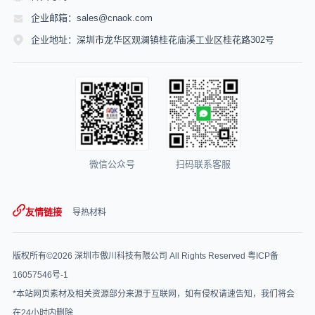
企业邮箱：sales@cnaok.com
企业地址：深圳市龙华区观澜镇桂花庙溪工业区桂花路302号
微信公众号
扫码联系客服
友情链接
导热材料
版权所有©2026 深圳市傲川科技有限公司 All Rights Reserved
粤ICP备
16057546号-1
*本站网页素材及相关资源部分来源于互联网，如有侵权请速告知，我们将会
在24小时内删除