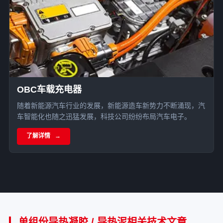
OBC车载充电器
随着新能源汽车行业的发展，新能源造车新势力不断涌现，汽
车智能化也随之迅猛发展，科技公司纷纷布局汽车电子。
了解详情
单组份导热凝胶 / 导热泥相关技术文章