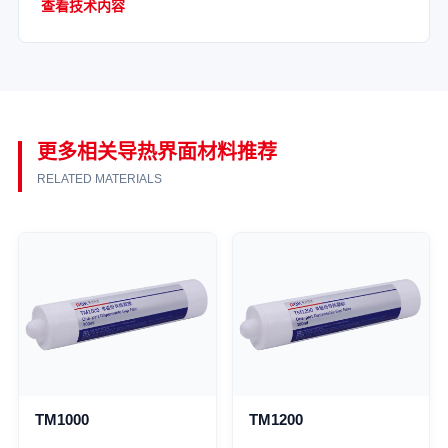
查看技术内容
更多相关导热界面材料推荐
RELATED MATERIALS
TM1000
TM1200