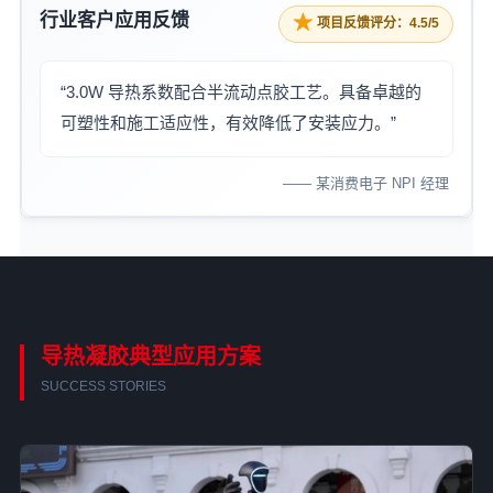
行业客户应用反馈
★
项目反馈评分：4.5/5
“3.0W 导热系数配合半流动点胶工艺。具备卓越的
可塑性和施工适应性，有效降低了安装应力。”
—— 某消费电子 NPI 经理
导热凝胶典型应用方案
SUCCESS STORIES