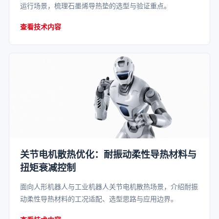
运行场景，梳理石墨烯导热垫的选型与验证重点。
查看技术内容
关节电机散热优化：耐振动柔性导热材料与
扭矩衰减控制
面向人形机器人与工业机器人关节电机散热场景，介绍耐振
动柔性导热材料的工况适配、选型思路与应用边界。