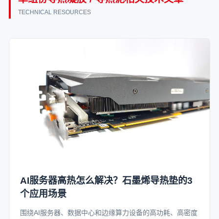
TECHNICAL RESOURCES
AI服务器高热怎么解决？石墨烯导热垫的3
个应用场景
围绕AI服务器、数据中心和边缘算力设备的高功耗、高密度