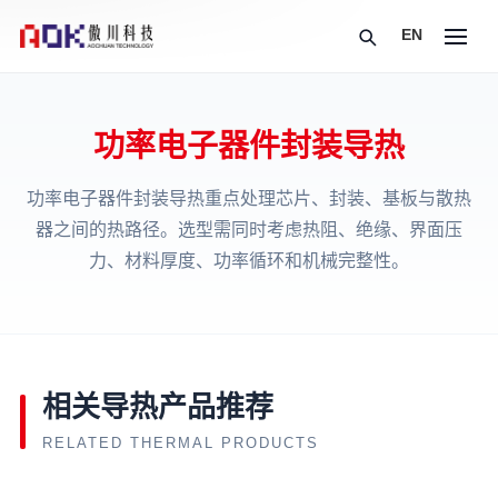
EN
功率电子器件封装导热
功率电子器件封装导热重点处理芯片、封装、基板与散热
器之间的热路径。选型需同时考虑热阻、绝缘、界面压
力、材料厚度、功率循环和机械完整性。
相关导热产品推荐
RELATED THERMAL PRODUCTS