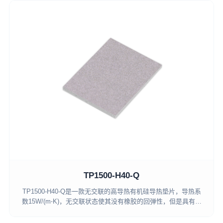
TP1500-H40-Q
TP1500-H40-Q是一款无交联的高导热有机硅导热垫片，导热系
数15W/(m⋅K)，无交联状态使其没有橡胶的回弹性，但是具有非
常好的压缩性且高压缩后应力非常小，易于装配。