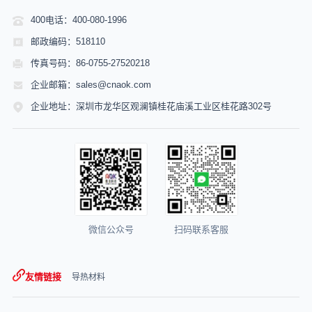
400电话：400-080-1996
邮政编码：518110
传真号码：86-0755-27520218
企业邮箱：sales@cnaok.com
企业地址：深圳市龙华区观澜镇桂花庙溪工业区桂花路302号
微信公众号
扫码联系客服
友情链接
导热材料