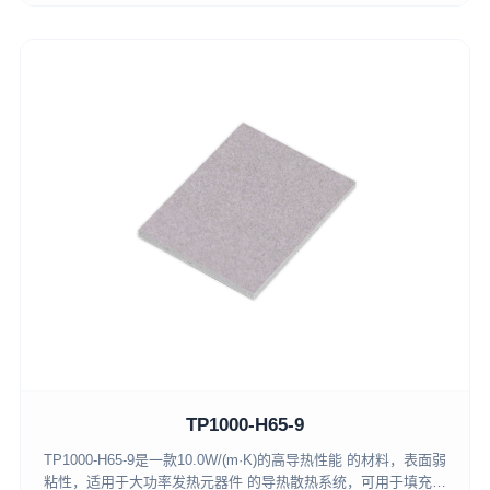
TP1000-H65-9
TP1000-H65-9是一款10.0W/(m·K)的高导热性能 的材料，表面弱
粘性，适用于大功率发热元器件 的导热散热系统，可用于填充小