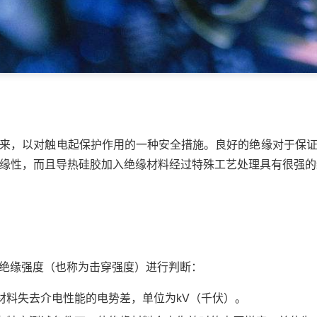
来，以对触电起保护作用的一种安全措施。良好的绝缘对于保
缘性，而且导热硅胶加入绝缘材料经过特殊工艺处理具有很强的
绝缘强度（也称为击穿强度）进行判断：
材料失去介电性能的电势差，单位为kV（千伏）。