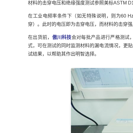
材料的击穿电压和绝缘强度测试参照美标ASTM 
在工业电频率条件下（如无特殊说明，则为60 
穿）。此时的电压即为击穿电压，而材料的击穿强
在出货前，
傲川科技
会对每批产品进行严格测试
式，可在测试的同时监测材料的漏电流情况，更贴
试结果，以帮助其作出明智选择。