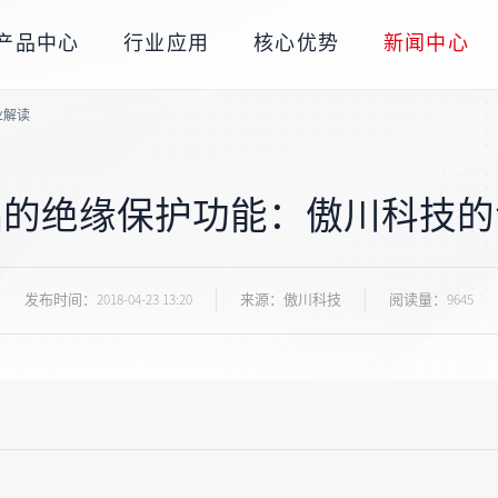
产品中心
行业应用
核心优势
新闻中心
业解读
品的绝缘保护功能：傲川科技的
发布时间：
2018-04-23 13:20
来源：傲川科技
阅读量：9645