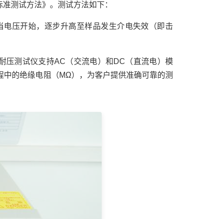
的标准测试方法》。测试方法如下：
适当电压开始，逐步升高至样品发生介电失效（即击
耐压测试仪支持AC（交流电）和DC（直流电）模
程中的绝缘电阻（MΩ），为客户提供准确可靠的测