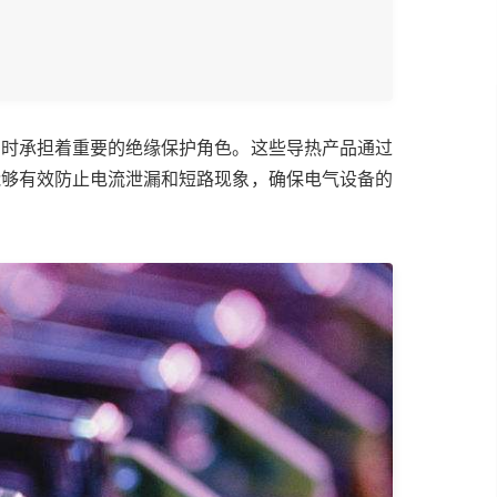
同时承担着重要的绝缘保护角色。这些导热产品通过
能够有效防止电流泄漏和短路现象，确保电气设备的