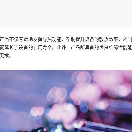
产品不仅有效地发挥导热功能，帮助提升设备的散热效率，还
而延长了设备的使用寿命。此外，产品所具备的优良绝缘性能
需求。