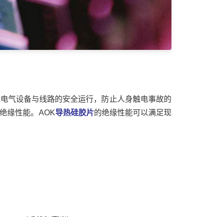
证电气设备与线路的安全运行，防止人身触电事故的
绝缘性能。AOK
导热硅胶片
的绝缘性能可以满足现