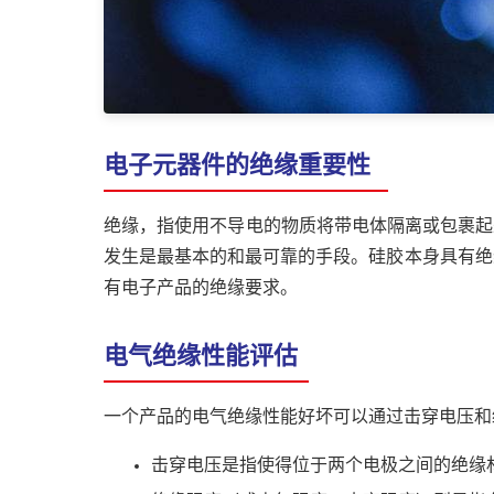
电子元器件的绝缘重要性
绝缘，指使用不导电的物质将带电体隔离或包裹起
发生是最基本的和最可靠的手段。硅胶本身具有绝
有电子产品的绝缘要求。
电气绝缘性能评估
一个产品的电气绝缘性能好坏可以通过击穿电压和
击穿电压是指使得位于两个电极之间的绝缘