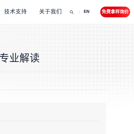
技术支持
关于我们
免费拿样询价
EN
专业解读