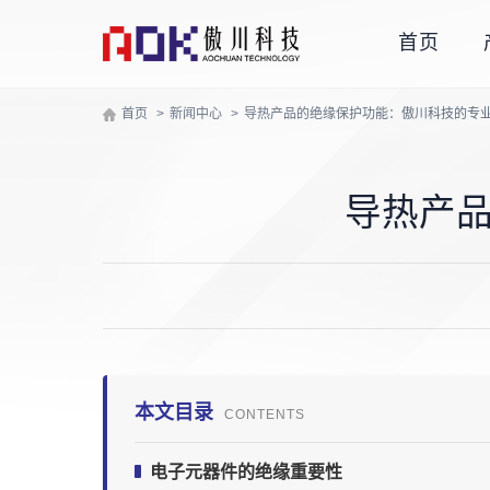
首页
首页
新闻中心
导热产品的绝缘保护功能：傲川科技的专
导热产
本文目录
CONTENTS
电子元器件的绝缘重要性