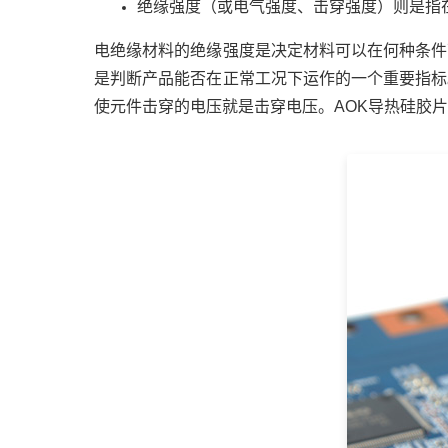
绝缘强度（或电气强度、击穿强度）则是指在
电绝缘材料的绝缘强度是决定材料可以在何种条件
是判断产品能否在正常工况下运作的一个重要指标
使元件击穿的电压就是击穿电压。AOK导热硅胶片