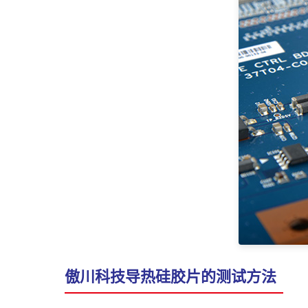
傲川科技导热硅胶片的测试方法