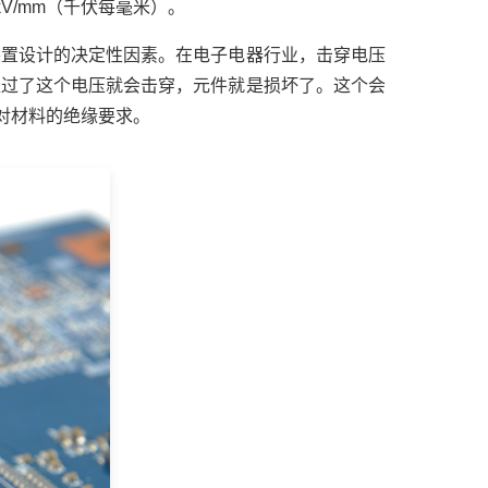
/mm（千伏每毫米）。
装置设计的决定性因素。在电子电器行业，击穿电压
超过了这个电压就会击穿，元件就是损坏了。这个会
合对材料的绝缘要求。