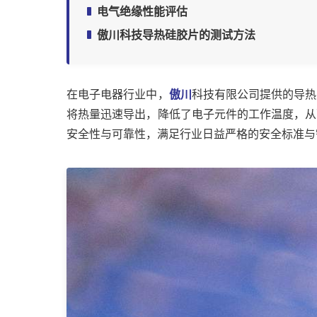
电气绝缘性能评估
傲川科技导热硅胶片的测试方法
在电子电器行业中，
傲川
科技有限公司提供的导热
将热量迅速导出，降低了电子元件的工作温度，从
安全性与可靠性，满足行业日益严格的安全标准与