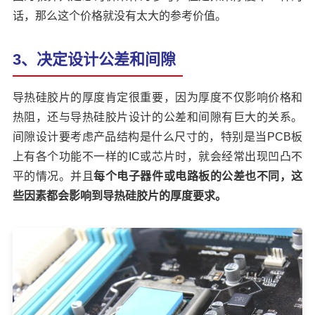
话，那么这个价格就没有太大的参考价值。
3、决定设计公差和间隙
导热硅胶片的厚度肯定很重要，因为厚度不仅影响价格和
热阻，还与导热硅胶片设计的公差和间隙有巨大的关系。
间隙设计要考虑产品结构是什么尺寸的，特别是当PCB板
上有各个功能不一样的IC或芯片时，就会经常出现凹凸不
平的情况。并且
每个电子器件或电路板的公差也不同，这
些因素都会影响到导热硅胶片的厚度要求。