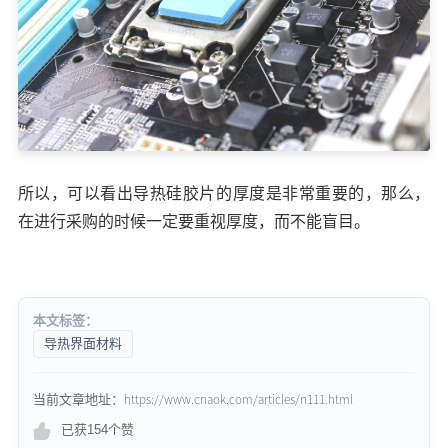
所以，可以看出导热硅胶片的厚度是非常重要的，那么，
在进行采购的时候一定要重视厚度，而不能盲目。
本文标签：
导热界面材料
当前文章地址：https://www.cnaok.com/articles/n111.html
已获154个赞