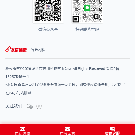
微信公众号
扫码联系客服
友情链接
导热材料
版权所有©2026 深圳市傲川科技有限公司 All Rights Reserved
粤ICP备
16057546号-1
*本站网页素材及相关资源部分来源于互联网，如有侵权请速告知，我们将会
在24小时内删除
关注我们:
电话咨询
在线留言
微信客服