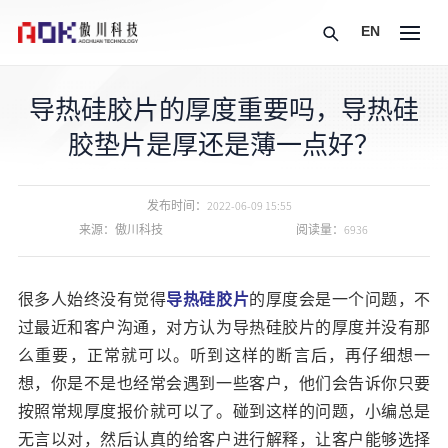
EN
导热硅胶片的厚度重要吗，导热硅
胶垫片是厚还是薄一点好？
发布时间：
2022-06-09 15:55
来源：傲川科技
阅读量：6936
很多人始终没有觉得
导热硅胶片
的厚度会是一个问题，不
过最近和客户沟通，对方认为导热硅胶片的厚度并没有那
么重要，正常就可以。听到这样的断言后，再仔细想一
想，你是不是也经常会遇到一些客户，他们会告诉你只要
按照常规厚度报价就可以了。碰到这样的问题，小编总是
无言以对，然后认真的给客户进行解释，让客户能够选择