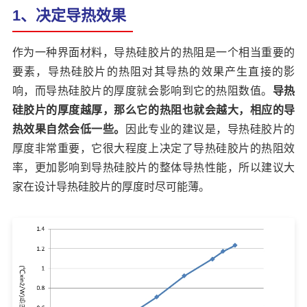
1、决定导热效果
作为一种界面材料，导热硅胶片的热阻是一个相当重要的
要素，导热硅胶片的热阻对其导热的效果产生直接的影
响，而导热硅胶片的厚度就会影响到它的热阻数值。
导热
硅胶片的厚度越厚，那么它的热阻也就会越大，相应的导
热效果自然会低一些。
因此专业的建议是，导热硅胶片的
厚度非常重要，它很大程度上决定了导热硅胶片的热阻效
率，更加影响到导热硅胶片的整体导热性能，所以建议大
家在设计导热硅胶片的厚度时尽可能薄。