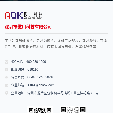
深圳市傲川科技有限公司
主营：导热硅胶片、导热绝缘片、无硅导热垫片、导热凝胶、导热
灌封胶、相变化导热材料、液态金属导热膏、石墨烯导热垫
400电话：400-080-1996
邮政编码：518110
传真号码：86-0755-27520218
企业邮箱：sales@cnaok.com
企业地址：深圳市龙华区观澜镇桂花庙溪工业区桂花路302号