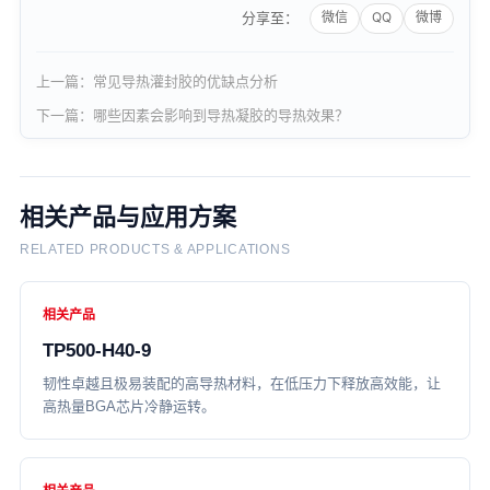
分享至：
上一篇：常见导热灌封胶的优缺点分析
下一篇：哪些因素会影响到导热凝胶的导热效果？
相关产品与应用方案
RELATED PRODUCTS & APPLICATIONS
相关产品
TP500-H40-9
韧性卓越且极易装配的高导热材料，在低压力下释放高效能，让
高热量BGA芯片冷静运转。