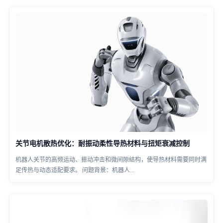
关节电机散热优化：耐振动柔性导热材料与扭矩衰减控制
机器人关节的高频运动、振动冲击和微间隙结构，使导热材料需要同时满
足传热与动态适配要求。 问题背景：机器人...