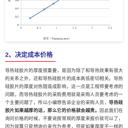
2、决定成本价格
导热硅胶片的厚度很重要，是因为除了和导热效果有很大
的关系之外，还和导热硅胶片的成本高低密切相关。导热
硅胶片的厚度对热阻造成影响，这一点是工程师要考虑的
问题，而导热硅胶片的采购费用就是采购人员要考虑的一
个主要问题了，所以小编想告诉企业的采购人员，
导热硅
胶片如果越厚的话，那么它的价格就会越贵。
因此我们在
询问价格的时候，不要说按常规的厚度来报价就可以了，
因为就算只是想询价来作为参考，但是如果厚度不一样的