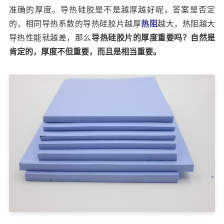
准确的厚度。导热硅胶是不是越厚越好呢，答案是否定
的，相同导热系数的导热硅胶片越厚
热阻
越大，热阻越大
导热性能就越差，那么
导热硅胶片的厚度重要吗？自然是
肯定的，厚度不但重要，而且是相当重要。