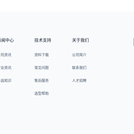
新闻中心
技术支持
关于我们
公司资讯
资料下载
公司简介
行业资讯
常见问题
联系我们
产品知识
售后服务
人才招聘
选型帮助