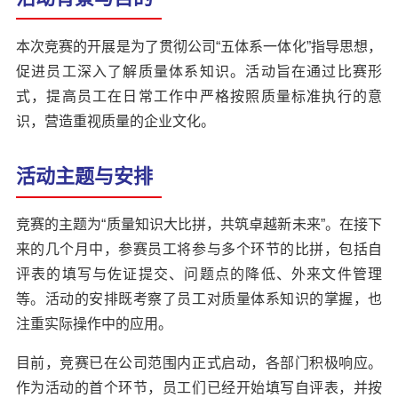
本次竞赛的开展是为了贯彻公司“五体系一体化”指导思想，
促进员工深入了解质量体系知识。活动旨在通过比赛形
式，提高员工在日常工作中严格按照质量标准执行的意
识，营造重视质量的企业文化。
活动主题与安排
竞赛的主题为“质量知识大比拼，共筑卓越新未来”。在接下
来的几个月中，参赛员工将参与多个环节的比拼，包括自
评表的填写与佐证提交、问题点的降低、外来文件管理
等。活动的安排既考察了员工对质量体系知识的掌握，也
注重实际操作中的应用。
目前，竞赛已在公司范围内正式启动，各部门积极响应。
作为活动的首个环节，员工们已经开始填写自评表，并按