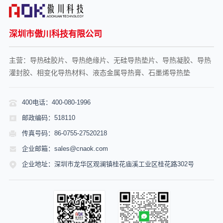
深圳市傲川科技有限公司
主营：导热硅胶片、导热绝缘片、无硅导热垫片、导热凝胶、导热
灌封胶、相变化导热材料、液态金属导热膏、石墨烯导热垫
400电话：400-080-1996
邮政编码：518110
传真号码：86-0755-27520218
企业邮箱：sales@cnaok.com
企业地址：深圳市龙华区观澜镇桂花庙溪工业区桂花路302号