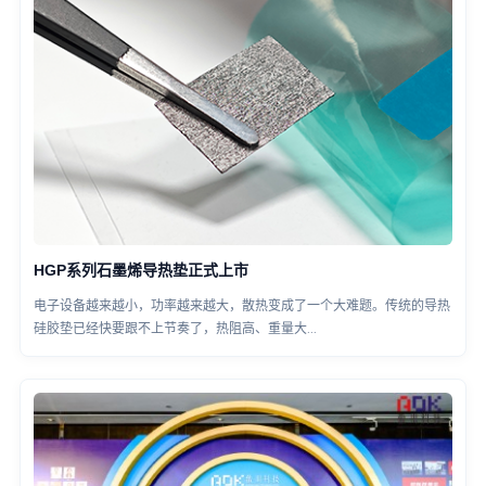
​HGP系列石墨烯导热垫正式上市
电子设备越来越小，功率越来越大，散热变成了一个大难题。传统的导热
硅胶垫已经快要跟不上节奏了，热阻高、重量大...