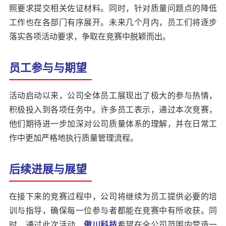
照要求提交相关佐证材料。同时，针对质量问题点的降低
工作也在各部门有序展开。未来几个月内，员工们将逐步
落实各项活动要求，争取在竞赛中脱颖而出。
员工参与与期望
活动启动以来，公司全体员工展现出了极大的参与热情，
积极投入到各项任务中。许多员工表示，通过本次竞赛，
他们期待进一步加深对公司质量体系的理解，并在日常工
作中更加严格地执行质量管理流程。
后续进展与展望
在接下来的竞赛过程中，公司将继续为员工提供必要的培
训与指导，确保每一位参与者都能在竞赛中有所收获。同
时，通过此次活动，
傲川科技
希望在全公司范围内营造一