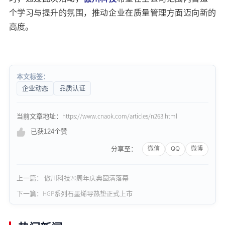
个学习与提升的氛围，推动企业在质量管理方面迈向新的
高度。
本文标签：
企业动态
品质认证
当前文章地址：https://www.cnaok.com/articles/n263.html
已获124个赞
分享至：
上一篇： 傲川科技20周年庆典圆满落幕
下一篇：​HGP系列石墨烯导热垫正式上市