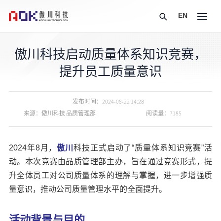
EN
傲川科技启动质量体系知识竞赛，
提升员工质量意识
发布时间：
2024-08-22 14:28
来源：傲川科技 品质管理部
阅读量：7185
2024年8月，
傲川
科技正式启动了“质量体系知识竞赛”活
动。本次竞赛由品质管理部主办，旨在通过竞赛形式，提
升全体员工对公司质量体系的理解与掌握，进一步增强质
量意识，推动公司质量管理水平的全面提升。
活动背景与目的