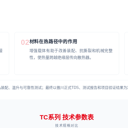
02
材料在热路径中的作用
接
增强载体有助于改善装配、抗撕裂和机械完整
性，使热量跨越绝缘层传向散热器。
装配、温升与可靠性测试；最终以傲川正式TDS、测试报告和项目验证结果为
TC系列 技术参数表
技术规格对比