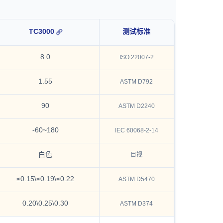
TC3000
测试标准
8.0
ISO 22007-2
1.55
ASTM D792
90
ASTM D2240
-60~180
IEC 60068-2-14
白色
目视
≤0.15\≤0.19\≤0.22
ASTM D5470
0.20\0.25\0.30
ASTM D374