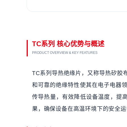
TC系列 核心优势与概述
PRODUCT OVERVIEW & KEY FEATURES
TC系列导热绝缘片，又称导热矽胶
和可靠的绝缘特性使其在电子电器
传导热量，有效降低设备温度，提高
果，确保设备在高温环境下的安全运