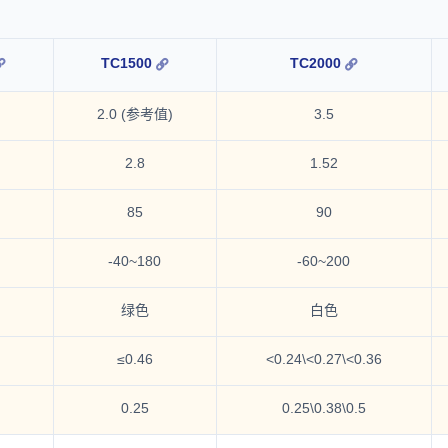
TC1500
TC2000
2.0 (参考值)
3.5
2.8
1.52
85
90
-40~180
-60~200
绿色
白色
≤0.46
<0.24\<0.27\<0.36
0.25
0.25\0.38\0.5