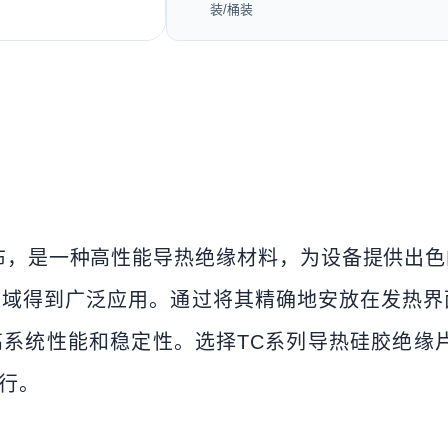
装/桶装
布，是一种高性能导热绝缘材料，为设备提供出
领域得到广泛应用。通过将其精确地安放在发热界
系统性能和稳定性。选择TC系列导热硅胶绝缘
行。