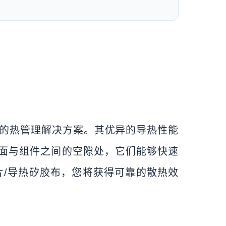
色的热管理解决方案。其优异的导热性能
面与组件之间的空隙处，它们能够快速
片/导热矽胶布，您将获得可靠的散热效