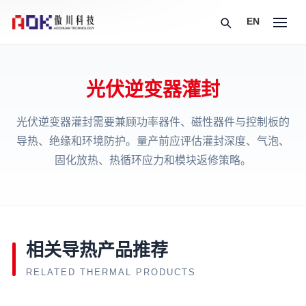
EN
光伏逆变器灌封
光伏逆变器灌封需要兼顾功率器件、磁性器件与控制板的
导热、绝缘和环境防护。量产前应评估灌封深度、气泡、
固化放热、热循环应力和模块返修策略。
相关导热产品推荐
RELATED THERMAL PRODUCTS