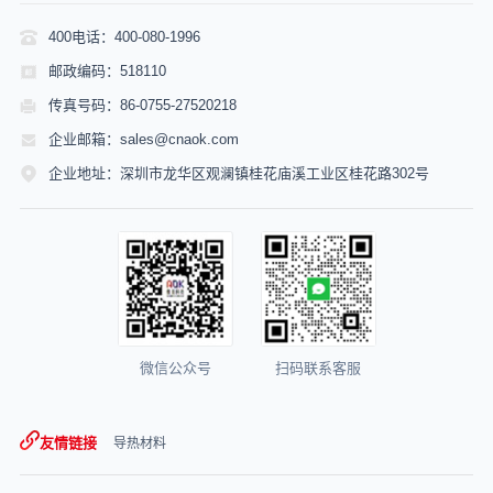
400电话：400-080-1996
邮政编码：518110
传真号码：86-0755-27520218
企业邮箱：sales@cnaok.com
企业地址：深圳市龙华区观澜镇桂花庙溪工业区桂花路302号
微信公众号
扫码联系客服
友情链接
导热材料