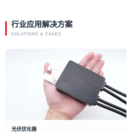
装。
行业应用解决方案
SOLUTIONS & CASES
光伏优化器