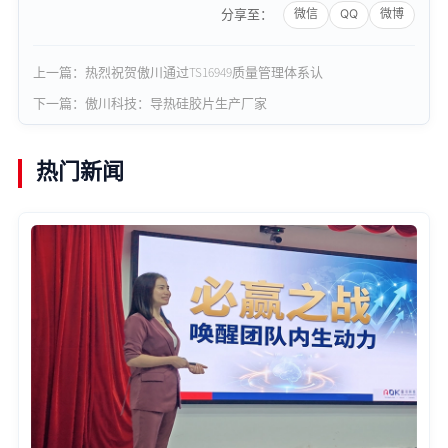
分享至：
上一篇：热烈祝贺傲川通过TS16949质量管理体系认
下一篇：傲川科技：导热硅胶片生产厂家
热门新闻