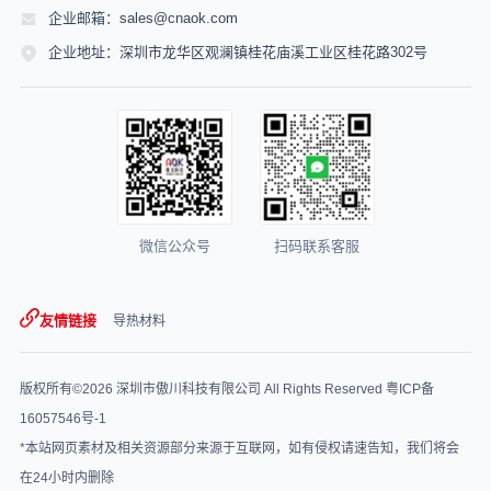
企业邮箱：sales@cnaok.com
企业地址：深圳市龙华区观澜镇桂花庙溪工业区桂花路302号
微信公众号
扫码联系客服
友情链接
导热材料
版权所有©2026 深圳市傲川科技有限公司 All Rights Reserved
粤ICP备
16057546号-1
*本站网页素材及相关资源部分来源于互联网，如有侵权请速告知，我们将会
在24小时内删除