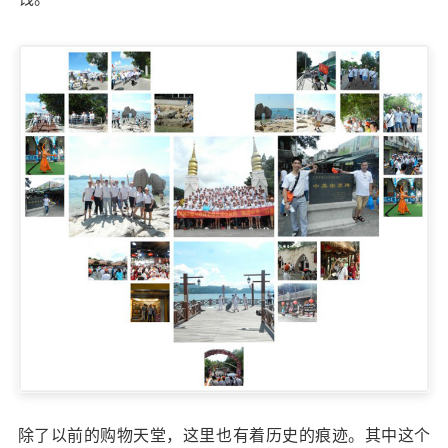
除了以前的购物天堂，这里也有着历史的痕迹。其中这个