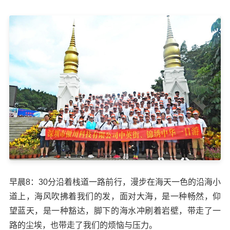
早晨8：30分沿着栈道一路前行，漫步在海天一色的沿海小
道上，海风吹拂着我们的发，面对大海，是一种畅然，仰
望蓝天，是一种豁达，脚下的海水冲刷着岩壁，带走了一
路的尘埃，也带走了我们的烦恼与压力。