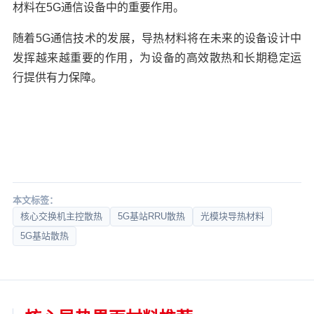
材料在5G通信设备中的重要作用。
随着5G通信技术的发展，导热材料将在未来的设备设计中
发挥越来越重要的作用，为设备的高效散热和长期稳定运
行提供有力保障。
本文标签：
核心交换机主控散热
5G基站RRU散热
光模块导热材料
5G基站散热