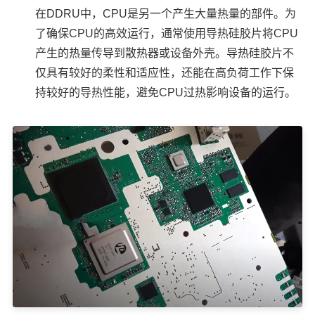
在DDRU中，CPU是另一个产生大量热量的部件。为
了确保CPU的高效运行，通常使用导热硅胶片将CPU
产生的热量传导到散热器或设备外壳。导热硅胶片不
仅具有较好的柔性和适应性，还能在高负荷工作下保
持较好的导热性能，避免CPU过热影响设备的运行。