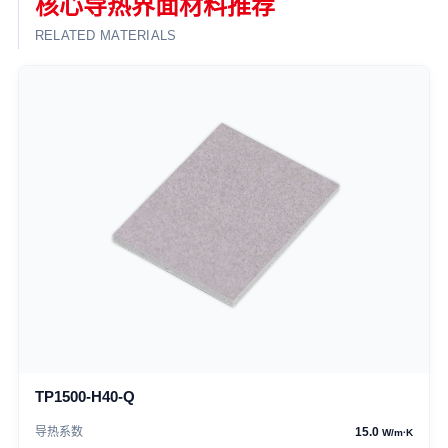
核心导热界面材料推荐
RELATED MATERIALS
TP1500-H40-Q
导热系数
15.0
W/m·K