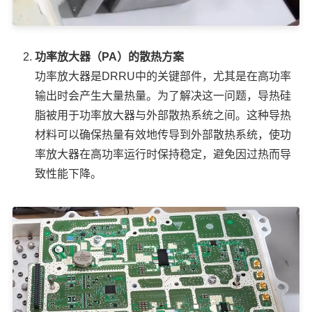
功率放大器（PA）的散热方案
功率放大器是DRRU中的关键部件，尤其是在高功率
输出时会产生大量热量。为了解决这一问题，导热硅
脂被用于功率放大器与外部散热系统之间。这种导热
材料可以确保热量有效地传导到外部散热系统，使功
率放大器在高功率运行时保持稳定，避免因过热而导
致性能下降。