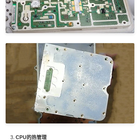
CPU的热管理