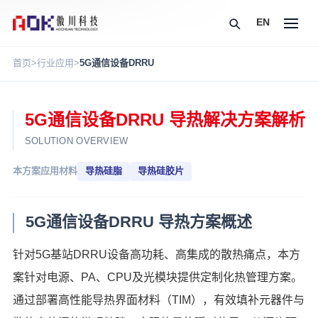
EN
首页
>
行业应用
>
5G通信设备DRRU
5G通信设备DRRU 导热解决方案解析
SOLUTION OVERVIEW
本方案应用材料
导热硅脂
导热硅胶片
5G通信设备DRRU 导热方案概述
针对5G基站DRRU设备高功耗、高集成的散热痛点，本方
案针对电源、PA、CPU及光模块提供定制化热管理方案。
通过部署高性能导热界面材料（TIM），有效填补元器件与