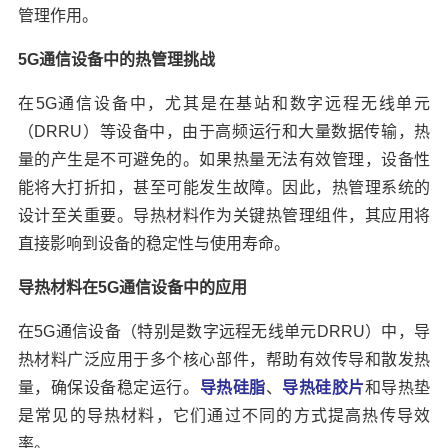
管理作用。
5G通信设备中的热管理挑战
在5G通信设备中，尤其是在基站和数字远程无线单元
（DRRU）等设备中，由于高频运行和大量数据传输，热
量的产生是不可避免的。如果热量无法有效管理，设备性
能将大打折扣，甚至可能发生故障。因此，热管理系统的
设计至关重要。导热材料作为关键热管理组件，其应用将
直接影响到设备的稳定性与使用寿命。
导热材料在5G通信设备中的应用
在5G通信设备（特别是数字远程无线单元DRRU）中，导
热材料广泛应用于多个核心部件，帮助有效传导和散发热
量，确保设备稳定运行。
导热硅脂
、
导热硅胶片
和导热垫
是常见的导热材料，它们通过不同的方式提高热传导效
率。