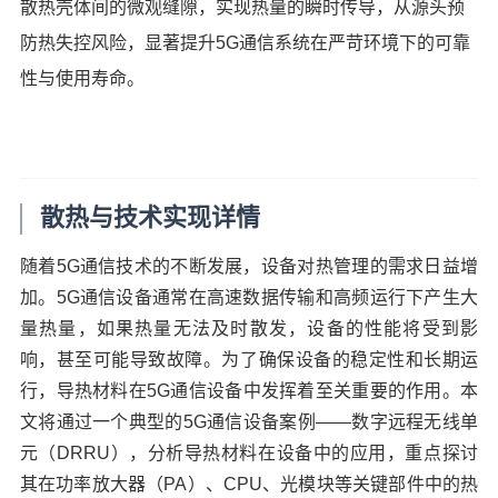
散热壳体间的微观缝隙，实现热量的瞬时传导，从源头预
防热失控风险，显著提升5G通信系统在严苛环境下的可靠
性与使用寿命。
散热与技术实现详情
随着5G通信技术的不断发展，设备对热管理的需求日益增
加。5G通信设备通常在高速数据传输和高频运行下产生大
量热量，如果热量无法及时散发，设备的性能将受到影
响，甚至可能导致故障。为了确保设备的稳定性和长期运
行，导热材料在5G通信设备中发挥着至关重要的作用。本
文将通过一个典型的5G通信设备案例——数字远程无线单
元（DRRU），分析导热材料在设备中的应用，重点探讨
其在功率放大器（PA）、CPU、光模块等关键部件中的热