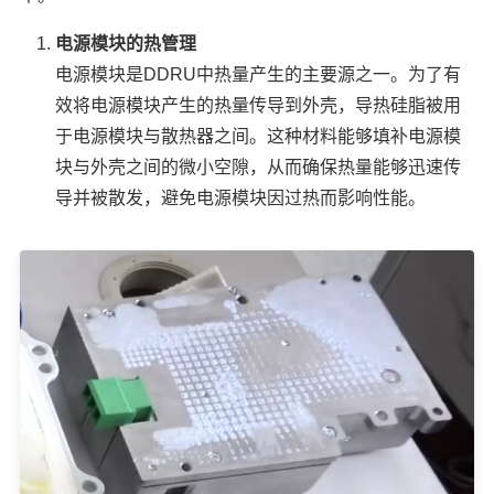
电源模块的热管理
电源模块是DDRU中热量产生的主要源之一。为了有
效将电源模块产生的热量传导到外壳，导热硅脂被用
于电源模块与散热器之间。这种材料能够填补电源模
块与外壳之间的微小空隙，从而确保热量能够迅速传
导并被散发，避免电源模块因过热而影响性能。