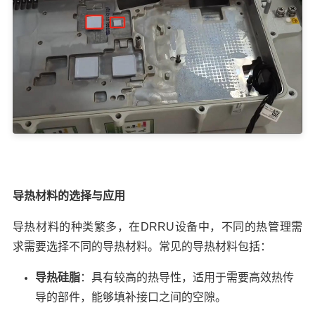
导热材料的选择与应用
导热材料的种类繁多，在DRRU设备中，不同的热管理需
求需要选择不同的导热材料。常见的导热材料包括：
导热硅脂
：具有较高的热导性，适用于需要高效热传
导的部件，能够填补接口之间的空隙。