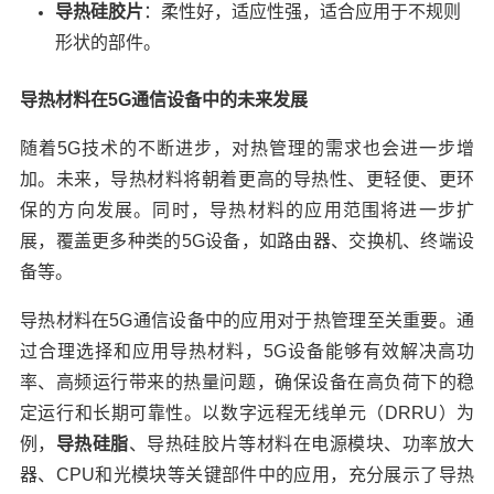
导热硅胶片
：柔性好，适应性强，适合应用于不规则
形状的部件。
导热材料在5G通信设备中的未来发展
随着5G技术的不断进步，对热管理的需求也会进一步增
加。未来，导热材料将朝着更高的导热性、更轻便、更环
保的方向发展。同时，导热材料的应用范围将进一步扩
展，覆盖更多种类的5G设备，如路由器、交换机、终端设
备等。
导热材料在5G通信设备中的应用对于热管理至关重要。通
过合理选择和应用导热材料，5G设备能够有效解决高功
率、高频运行带来的热量问题，确保设备在高负荷下的稳
定运行和长期可靠性。以数字远程无线单元（DRRU）为
例，
导热硅脂
、导热硅胶片等材料在电源模块、功率放大
器、CPU和光模块等关键部件中的应用，充分展示了导热