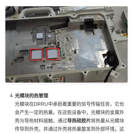
光模块的热管理
光模块在DRRU中承担着重要的信号传输任务，它也
会产生一定的热量。在这些设备中，光模块的金属外
壳与导热材料接触，通过
导热硅胶片
将热量从光模块
传导到外壳，并通过外壳将热量散发到外部环境。这