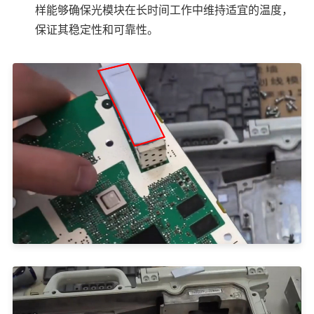
样能够确保光模块在长时间工作中维持适宜的温度，
保证其稳定性和可靠性。